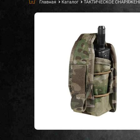
Главная
Каталог
ТАКТИЧЕСКОЕ СНАРЯЖЕН