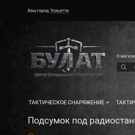
Ваш город:
Тольятти
О магази
ТАКТИЧЕСКОЕ СНАРЯЖЕНИЕ
ТАКТИ
Подсумок под радиоста