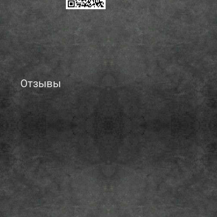
Отзывы