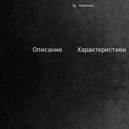
Увеличить
Описание
Характеристики