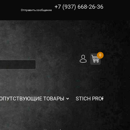
+7 (937) 668-26-36
Отправить сообщение
0
ОПУТСТВУЮЩИЕ ТОВАРЫ
STICH PROFI