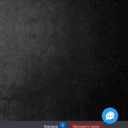
0
Корзина
Оформить заказ