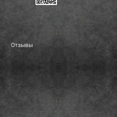
Отзывы