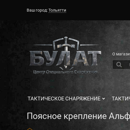
Ваш город:
Тольятти
О магази
ТАКТИЧЕСКОЕ СНАРЯЖЕНИЕ
ТАКТИ
Поясное крепление Аль