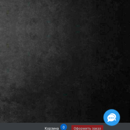
0
Корзина
Оформить заказ