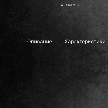
Увеличить
Описание
Характеристики