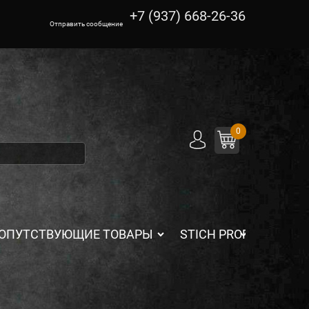
+7 (937) 668-26-36
Отправить сообщение
0
ОПУТСТВУЮЩИЕ ТОВАРЫ
STICH PROFI