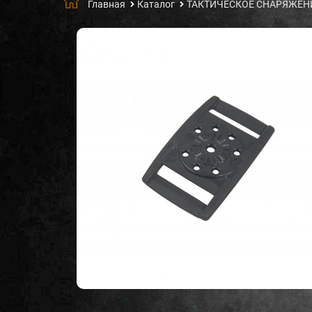
Главная
Каталог
ТАКТИЧЕСКОЕ СНАРЯЖЕН