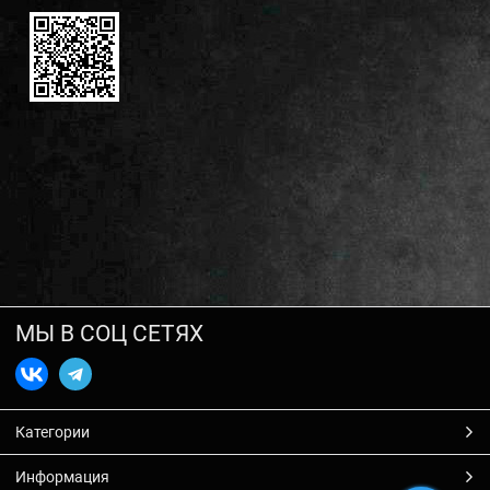
МЫ В СОЦ СЕТЯХ
Категории
Информация