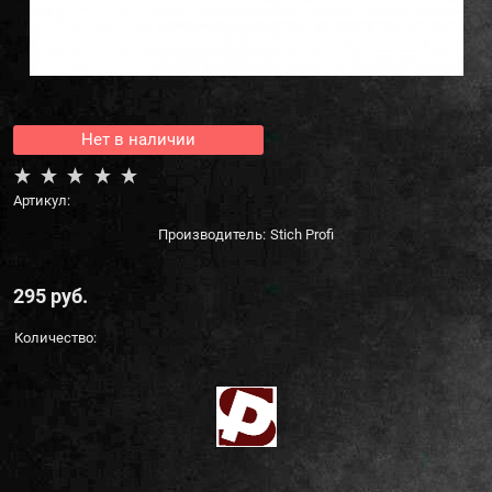
Нет в наличии
Артикул:
Производитель:
Stich Profi
295
 руб.
Количество: