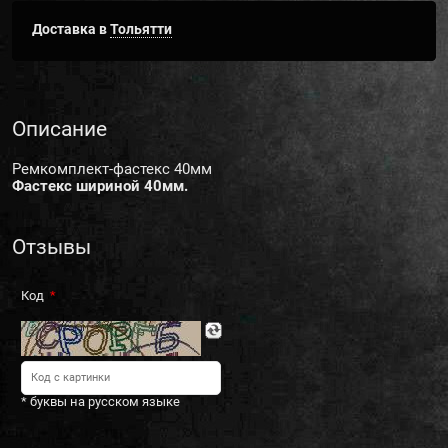
Доставка в
Тольятти
Описание
Ремкомплект-фастекс 40мм
Фастекс шириной 40мм.
Отзывы
Код
* буквы на русском языке