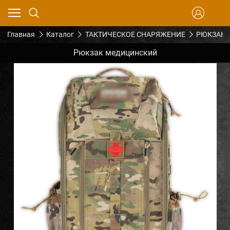
Главная
Каталог
ТАКТИЧЕСКОЕ СНАРЯЖЕНИЕ
РЮКЗАКИ
Рюкзак медицинский