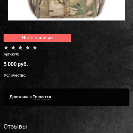
Нет в наличии
Артикул:
5 000
 руб.
Количество:
Доставка в
Тольятти
Отзывы