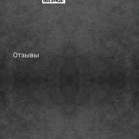
Отзывы