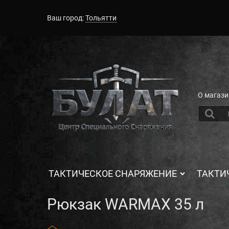
Ваш город:
Тольятти
О магази
ТАКТИЧЕСКОЕ СНАРЯЖЕНИЕ
ТАКТИ
Рюкзак WARMAX 35 л