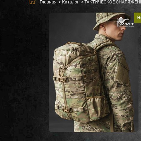
Главная
Каталог
ТАКТИЧЕСКОЕ СНАРЯЖЕН
Н