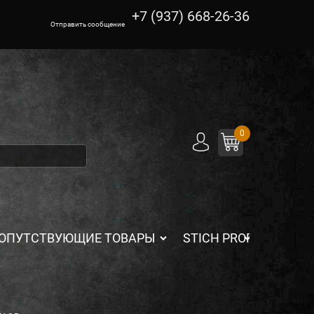
+7 (937) 668-26-36
Отправить сообщение
0
ОПУТСТВУЮЩИЕ ТОВАРЫ
STICH PROFI