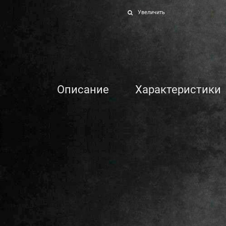
Увеличить
Описание
Характеристики