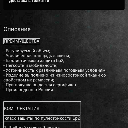
Доставка в
Тольятти
Описание
ПРЕИМУЩЕСТВА
- Регулируемый объем;
- Увеличенная площадь защиты;
- Баллистическая защита Бр2;
- Легкость и мобильность;
- Устойчивость к различным погодным условиям;
- Изделие выполнено из износостойкой ткани со
свойством ик-ремиссии;
- При покупке выдается сертификат;
- Произведено в России.
КОМПЛЕКТАЦИЯ
класс защиты по пулестойкости Бр2