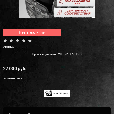
Нет в наличии
Артикул:
Производитель:
CILENA TACTICS
27 000
 руб.
Количество: