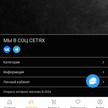
МЫ В СОЦ СЕТЯХ
Категории
Информация
Личный кабинет
Открыть интернет магазин
© 2026
Главная
Каталог
Корзина
Избранное
Войти