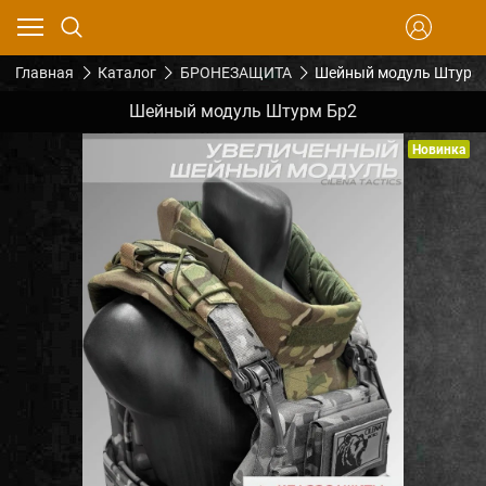
Главная
Каталог
БРОНЕЗАЩИТА
Шейный модуль Штурм
Шейный модуль Штурм Бр2
Новинка