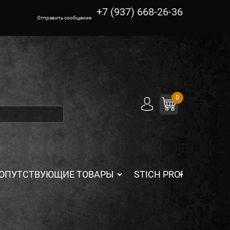
+7 (937) 668-26-36
Отправить сообщение
0
ОПУТСТВУЮЩИЕ ТОВАРЫ
STICH PROFI