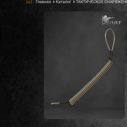
Главная
Каталог
ТАКТИЧЕСКОЕ СНАРЯЖЕН