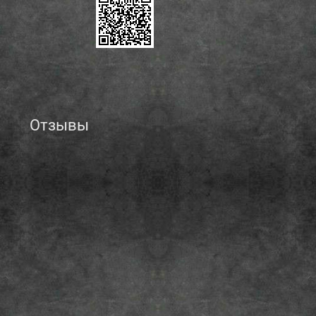
Отзывы