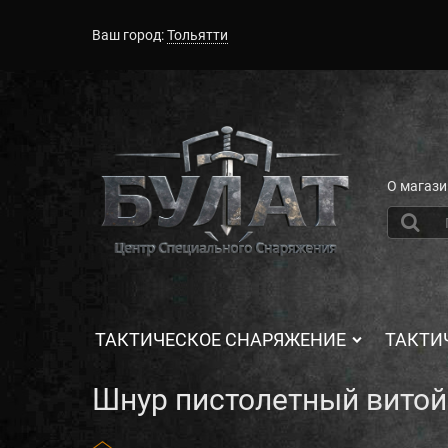
Ваш город:
Тольятти
О магази
ТАКТИЧЕСКОЕ СНАРЯЖЕНИЕ
ТАКТИ
Шнур пистолетный витой