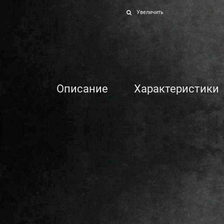
Увеличить
Описание
Характеристики