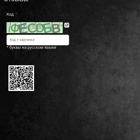
Код
* буквы на русском языке