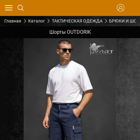
Главная
Каталог
ТАКТИЧЕСКАЯ ОДЕЖДА
БРЮКИ И ШО
Шорты OUTDORIK