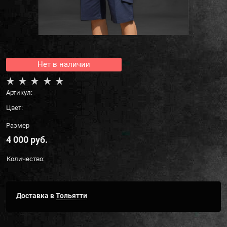
Нет в наличии
Артикул:
Цвет:
Размер
4 000
 руб.
Количество:
Доставка в
Тольятти