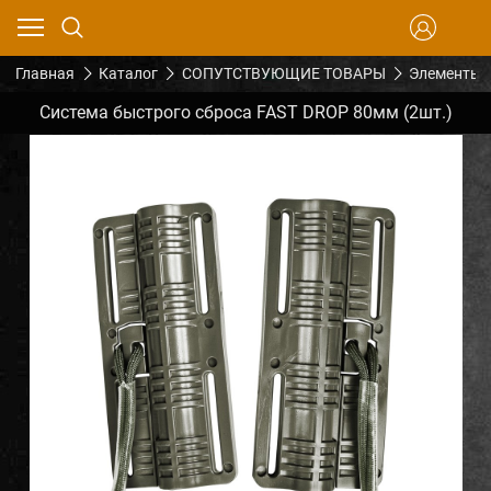
Главная
Каталог
СОПУТСТВУЮЩИЕ ТОВАРЫ
Элементы 
Система быстрого сброса FAST DROP 80мм (2шт.)