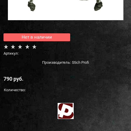
Нет в наличии
Артикул:
Производитель:
Stich Profi
790
 руб.
Количество: