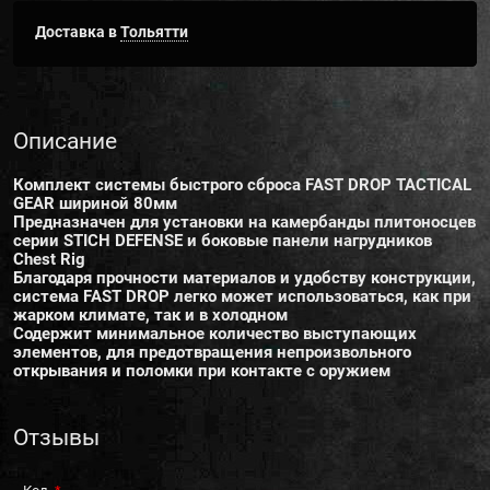
Доставка в
Тольятти
Описание
Комплект системы быстрого сброса FAST DROP TACTICAL
GEAR шириной 80мм
Предназначен для установки на камербанды плитоносцев
серии STICH DEFENSE и боковые панели нагрудников
Chest Rig
Благодаря прочности материалов и удобству конструкции,
система FAST DROP легко может использоваться, как при
жарком климате, так и в холодном
Содержит минимальное количество выступающих
элементов, для предотвращения непроизвольного
открывания и поломки при контакте с оружием
Отзывы