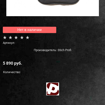
Нет в наличии
Артикул:
Производитель:
Stich Profi
5 890
 руб.
Количество: