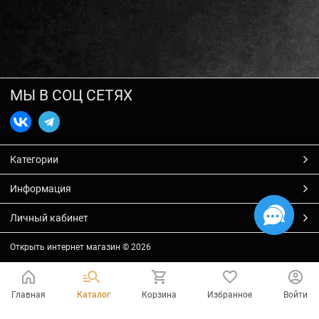
МЫ В СОЦ СЕТЯХ
Категории
Информация
Личный кабинет
Открыть интернет магазин
© 2026
Главная
Каталог
Корзина
Избранное
Войти
Есть вопросы?