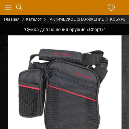
Главная
Каталог
ТАКТИЧЕСКОЕ СНАРЯЖЕНИЕ
КОБУРЫ
"Сумка для ношения оружия «Спорт»"