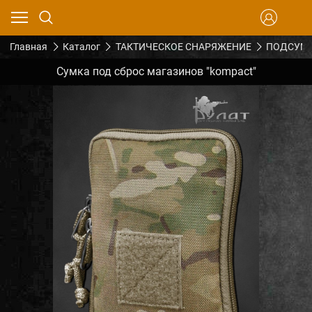
Главная
Каталог
ТАКТИЧЕСКОЕ СНАРЯЖЕНИЕ
ПОДСУМК
Сумка под сброс магазинов "kompact"