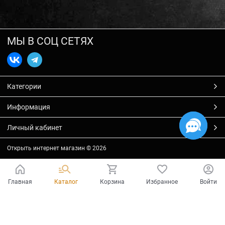
МЫ В СОЦ СЕТЯХ
Категории
Информация
Личный кабинет
Открыть интернет магазин
© 2026
Главная
Каталог
Корзина
Избранное
Войти
Есть вопросы?
Мы готовы на них ответить!
Ваш город - Тольятти,