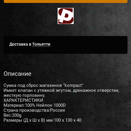
Доставка в
Тольятти
Описание
Сумка под сброс магазинов "kompact"
Имеет клапан с утяжкой жгутом, дренажное отверстие,
жесткую горловину.
ХАРАКТЕРИСТИКИ
Материал:100% Нейлон 1000D
Страна производства:Россия
Вес:200g
Размеры (Д x Ш x В) мм:100 x 130 x 40