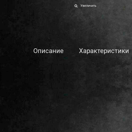
Увеличить
Описание
Характеристики