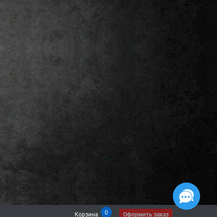
0
Корзина
Оформить заказ