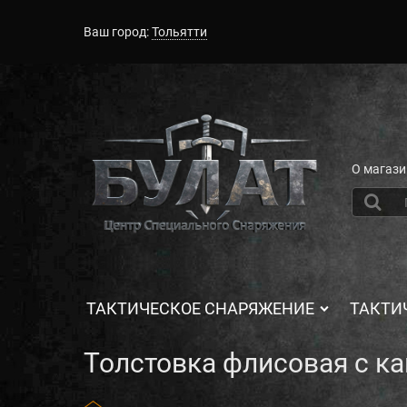
Ваш город:
Тольятти
О магази
ТАКТИЧЕСКОЕ СНАРЯЖЕНИЕ
ТАКТИ
Толстовка флисовая с к