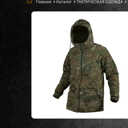
Главная
Каталог
ТАКТИЧЕСКАЯ ОДЕЖДА