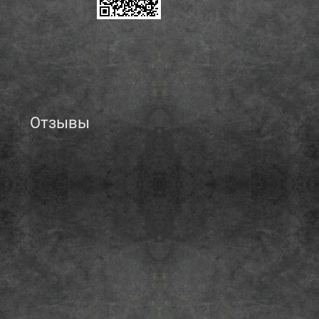
Отзывы