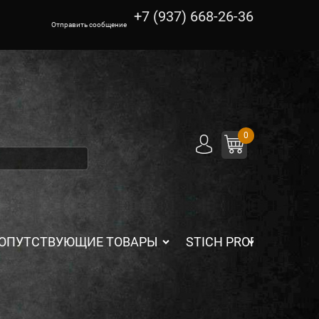
+7 (937) 668-26-36
Отправить сообщение
0
ОПУТСТВУЮЩИЕ ТОВАРЫ
STICH PROFI