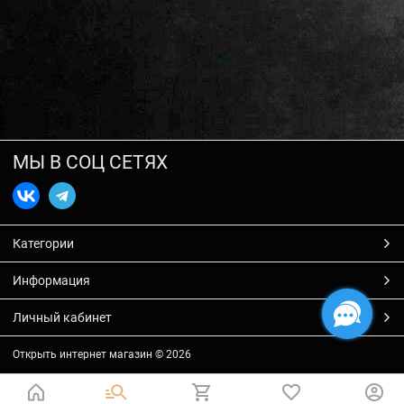
МЫ В СОЦ СЕТЯХ
Категории
Информация
Личный кабинет
Открыть интернет магазин
© 2026