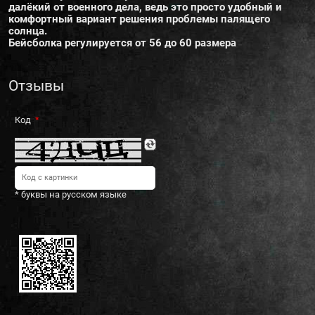
далёкий от военного дела, ведь это просто удобный и
комфортный вариант решения проблемы палящего
солнца.
Бейсболка регулируется от 56 до 60 размера
Отзывы
Код
* буквы на русском языке