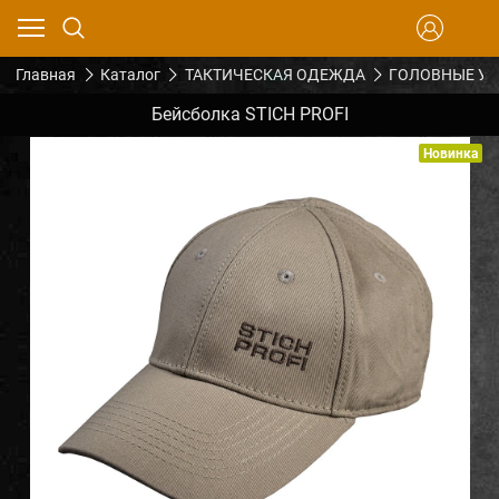
Главная
Каталог
ТАКТИЧЕСКАЯ ОДЕЖДА
ГОЛОВНЫЕ У
Бейсболка STICH PROFI
Новинка