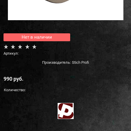
Нет в наличии
Артикул:
Производитель:
Stich Profi
990
 руб.
Количество: