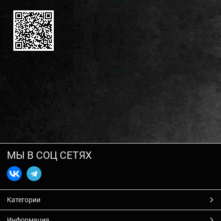
МЫ В СОЦ СЕТЯХ
Категории
Информация