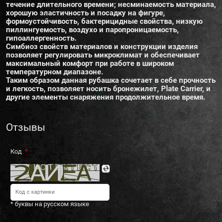
течение длительного времени; несминаемость материала,
хорошую эластичность и посадку на фигуре,
формоустойчивость, бактерицидные свойства, низкую
пиллингуемость, воздухо и паропроницаемость,
гипоаллергенность.
Симбиоз свойств материалов и конструкции изделия
позволяет регулировать микроклимат и обеспечивает
максимальный комфорт при работе в широком
температурном диапазоне.
Таким образом данная рубашка сочетает в себе прочность
и легкость, позволяет носить бронежилет, Plate Carrier, и
другие элементы снаряжения продолжительное время.
Отзывы
Код
* буквы на русском языке