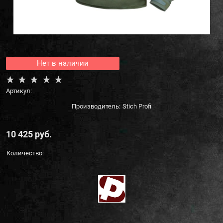
Нет в наличии
Артикул:
Производитель:
Stich Profi
10 425
 руб.
Количество: