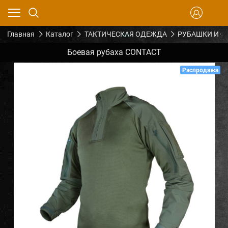
Главная
Каталог
ТАКТИЧЕСКАЯ ОДЕЖДА
РУБАШКИ И Ф
Боевая рубаха CONTACT
Распродажа