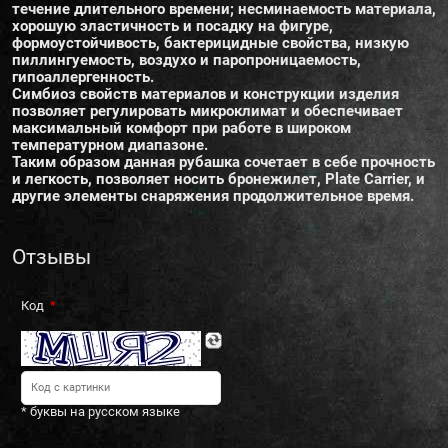
течение длительного времени; несминаемость материала,
хорошую эластичность и посадку на фигуре,
формоустойчивость, бактерицидные свойства, низкую
пиллингуемость, воздухо и паропроницаемость,
гипоаллергенность.
Симбиоз свойств материалов и конструкции изделия
позволяет регулировать микроклимат и обеспечивает
максимальный комфорт при работе в широком
температурном диапазоне.
Таким образом данная рубашка сочетает в себе прочность
и легкость, позволяет носить бронежилет, Plate Carrier, и
другие элементы снаряжения продолжительное время.
Отзывы
Код
* буквы на русском языке