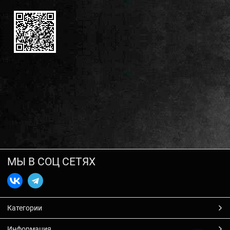
МЫ В СОЦ СЕТЯХ
Категории
Информация