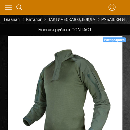
Главная
Каталог
ТАКТИЧЕСКАЯ ОДЕЖДА
РУБАШКИ И Ф
Боевая рубаха CONTACT
Распродажа