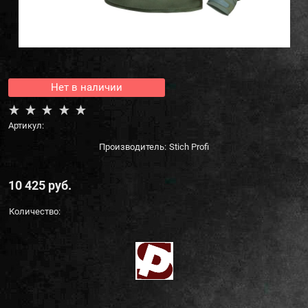
Нет в наличии
Артикул:
Производитель:
Stich Profi
10 425
 руб.
Количество: