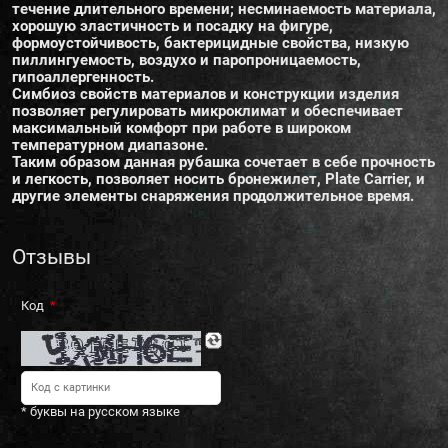
течение длительного времени; несминаемость материала,
хорошую эластичность и посадку на фигуре,
формоустойчивость, бактерицидные свойства, низкую
пиллингуемость, воздухо и паропроницаемость,
гипоаллергенность.
Симбиоз свойств материалов и конструкции изделия
позволяет регулировать микроклимат и обеспечивает
максимальный комфорт при работе в широком
температурном диапазоне.
Таким образом данная рубашка сочетает в себе прочность
и легкость, позволяет носить бронежилет, Plate Carrier, и
другие элементы снаряжения продолжительное время.
Отзывы
Код
* буквы на русском языке