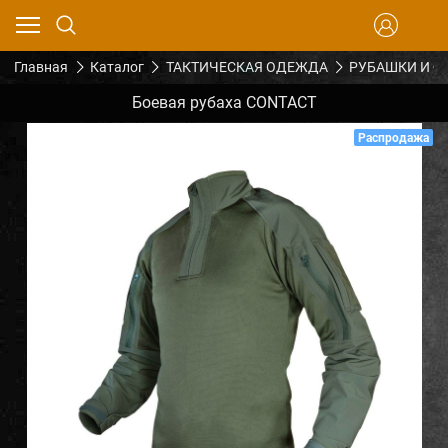
Главная
Каталог
ТАКТИЧЕСКАЯ ОДЕЖДА
РУБАШКИ И Ф
Боевая рубаха CONTACT
Распродажа