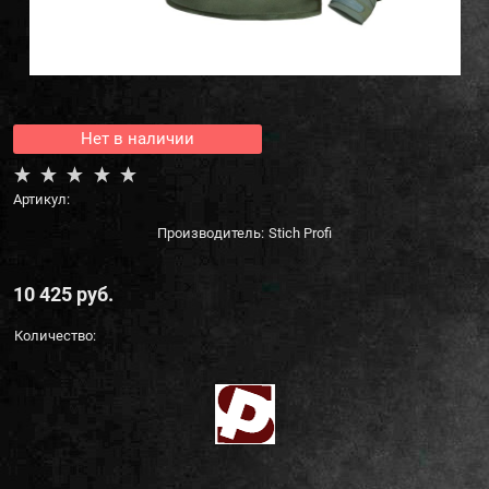
Нет в наличии
Артикул:
Производитель:
Stich Profi
10 425
 руб.
Количество: