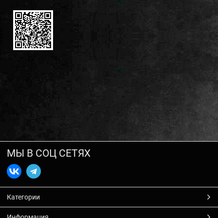
МЫ В СОЦ СЕТЯХ
Категории
Информация