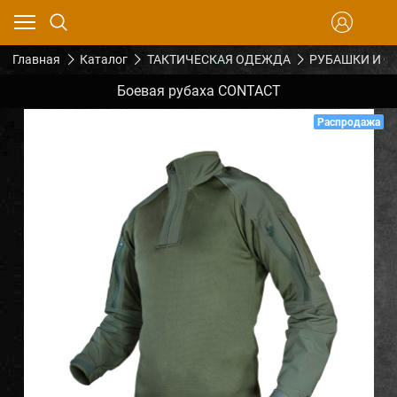
Главная
Каталог
ТАКТИЧЕСКАЯ ОДЕЖДА
РУБАШКИ И Ф
Боевая рубаха CONTACT
Распродажа