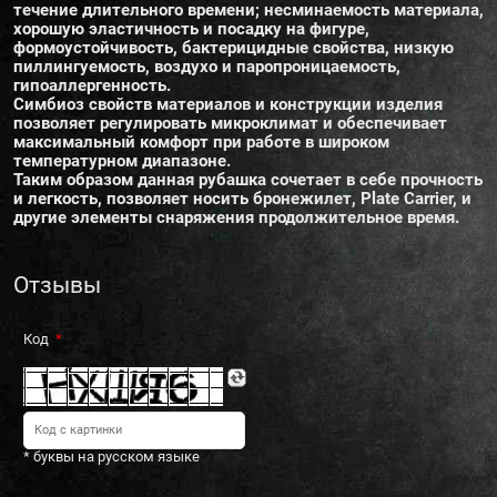
течение длительного времени; несминаемость материала,
хорошую эластичность и посадку на фигуре,
формоустойчивость, бактерицидные свойства, низкую
пиллингуемость, воздухо и паропроницаемость,
гипоаллергенность.
Симбиоз свойств материалов и конструкции изделия
позволяет регулировать микроклимат и обеспечивает
максимальный комфорт при работе в широком
температурном диапазоне.
Таким образом данная рубашка сочетает в себе прочность
и легкость, позволяет носить бронежилет, Plate Carrier, и
другие элементы снаряжения продолжительное время.
Отзывы
Код
* буквы на русском языке