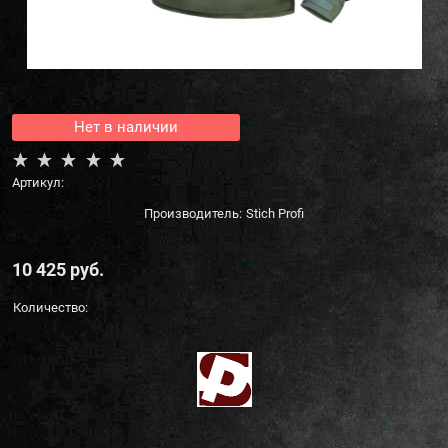
Нет в наличии
Артикул:
Производитель:
Stich Profi
10 425
 руб.
Количество: