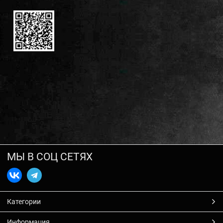
МЫ В СОЦ СЕТЯХ
Категории
Информация