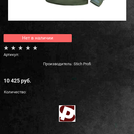
Нет в наличии
Артикул:
Производитель:
Stich Profi
10 425
 руб.
Количество: