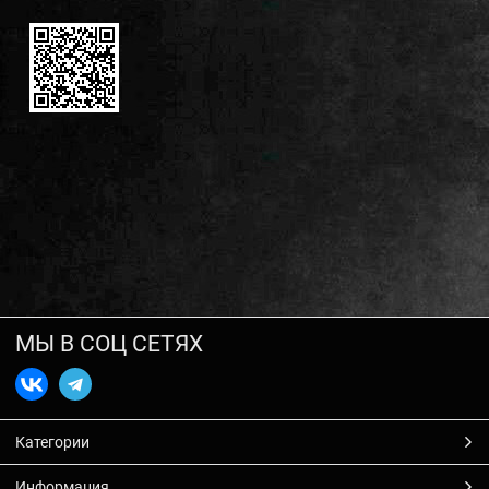
МЫ В СОЦ СЕТЯХ
Категории
Информация