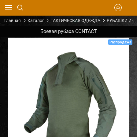
Главная
Каталог
ТАКТИЧЕСКАЯ ОДЕЖДА
РУБАШКИ И Ф
Боевая рубаха CONTACT
Распродажа