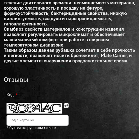
течение длительного времени; несминаемость материала,
хорошую эластичность и посадку на фигуре,
формоустойчивость, бактерицидные свойства, низкую
пиллингуемость, воздухо и паропроницаемость,
гипоаллергенность.
Симбиоз свойств материалов и конструкции изделия
позволяет регулировать микроклимат и обеспечивает
максимальный комфорт при работе в широком
температурном диапазоне.
Таким образом данная рубашка сочетает в себе прочность
и легкость, позволяет носить бронежилет, Plate Carrier, и
другие элементы снаряжения продолжительное время.
Отзывы
Код
* буквы на русском языке