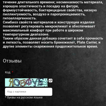
течение длительного времени; несминаемость материала,
хорошую эластичность и посадку на фигуре,
формоустойчивость, бактерицидные свойства, низкую
пиллингуемость, воздухо и паропроницаемость,
гипоаллергенность.
Симбиоз свойств материалов и конструкции изделия
позволяет регулировать микроклимат и обеспечивает
максимальный комфорт при работе в широком
температурном диапазоне.
Таким образом данная рубашка сочетает в себе прочность
и легкость, позволяет носить бронежилет, Plate Carrier, и
другие элементы снаряжения продолжительное время.
Отзывы
Код
* буквы на русском языке