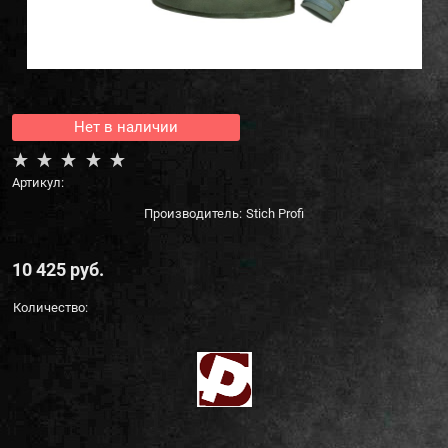
Нет в наличии
Артикул:
Производитель:
Stich Profi
10 425
 руб.
Количество: