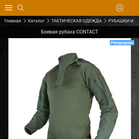
Главная
Каталог
ТАКТИЧЕСКАЯ ОДЕЖДА
РУБАШКИ И Ф
Боевая рубаха CONTACT
Распродажа