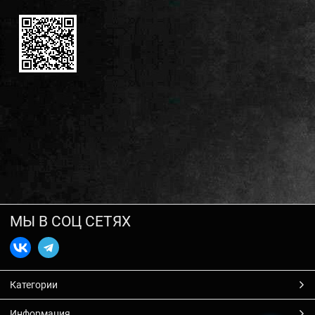
МЫ В СОЦ СЕТЯХ
Категории
Информация