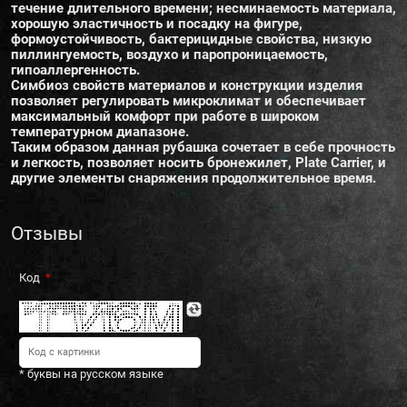
течение длительного времени; несминаемость материала,
хорошую эластичность и посадку на фигуре,
формоустойчивость, бактерицидные свойства, низкую
пиллингуемость, воздухо и паропроницаемость,
гипоаллергенность.
Симбиоз свойств материалов и конструкции изделия
позволяет регулировать микроклимат и обеспечивает
максимальный комфорт при работе в широком
температурном диапазоне.
Таким образом данная рубашка сочетает в себе прочность
и легкость, позволяет носить бронежилет, Plate Carrier, и
другие элементы снаряжения продолжительное время.
Отзывы
Код
* буквы на русском языке