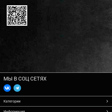
МЫ В СОЦ СЕТЯХ
Категории
Информация