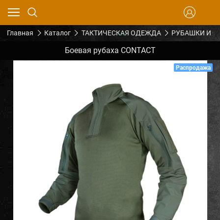
Главная
Каталог
ТАКТИЧЕСКАЯ ОДЕЖДА
РУБАШКИ И Ф
Боевая рубаха CONTACT
Распродажа