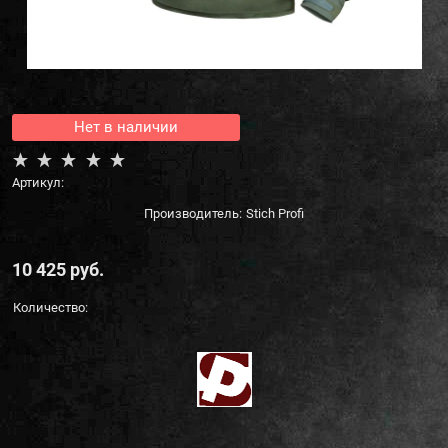
Нет в наличии
Артикул:
Производитель:
Stich Profi
10 425
 руб.
Количество: