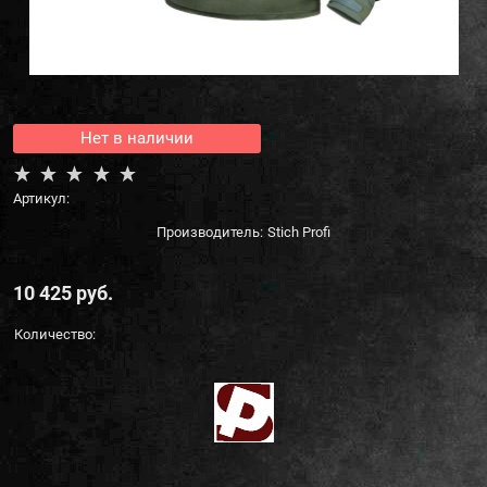
Нет в наличии
Артикул:
Производитель:
Stich Profi
10 425
 руб.
Количество: