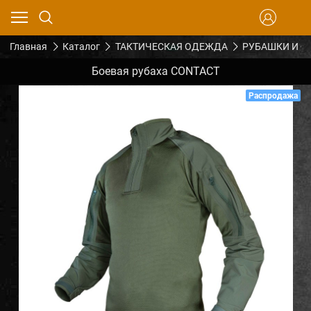
Главная
Каталог
ТАКТИЧЕСКАЯ ОДЕЖДА
РУБАШКИ И Ф
Боевая рубаха CONTACT
Распродажа