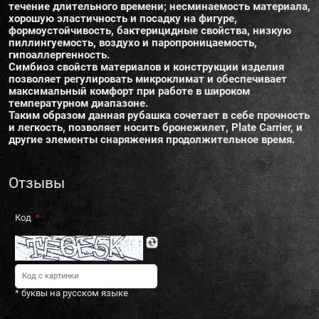
течение длительного времени; несминаемость материала,
хорошую эластичность и посадку на фигуре,
формоустойчивость, бактерицидные свойства, низкую
пиллингуемость, воздухо и паропроницаемость,
гипоаллергенность.
Симбиоз свойств материалов и конструкции изделия
позволяет регулировать микроклимат и обеспечивает
максимальный комфорт при работе в широком
температурном диапазоне.
Таким образом данная рубашка сочетает в себе прочность
и легкость, позволяет носить бронежилет, Plate Carrier, и
другие элементы снаряжения продолжительное время.
Отзывы
Код
* буквы на русском языке