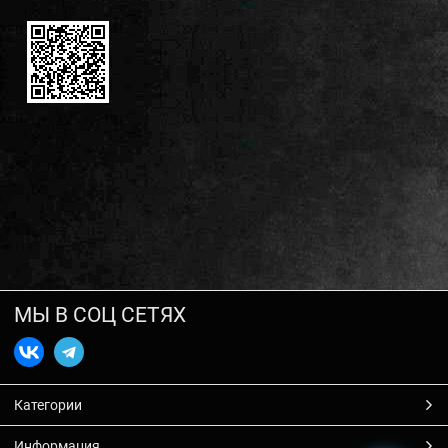
МЫ В СОЦ СЕТЯХ
Категории
Информация