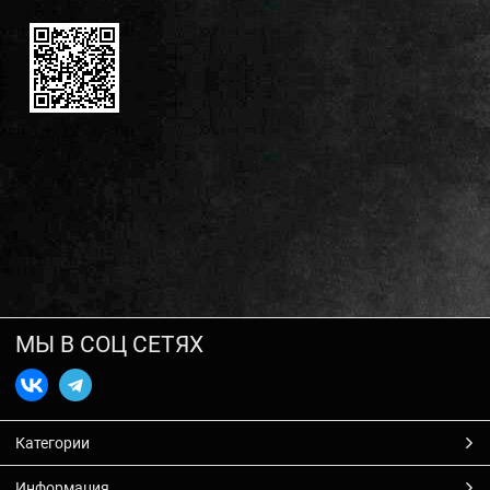
МЫ В СОЦ СЕТЯХ
Категории
Информация