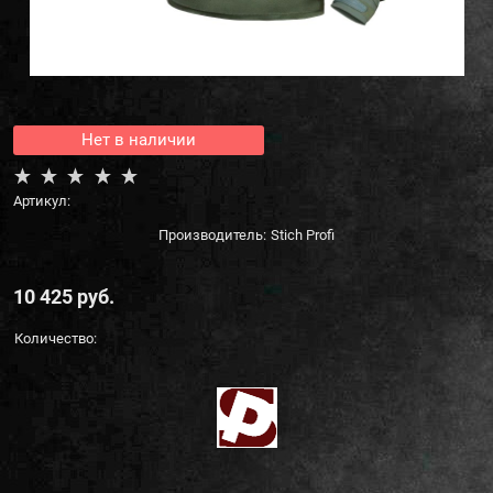
Нет в наличии
Артикул:
Производитель:
Stich Profi
10 425
 руб.
Количество: