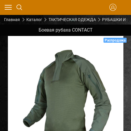
Главная
Каталог
ТАКТИЧЕСКАЯ ОДЕЖДА
РУБАШКИ И Ф
Боевая рубаха CONTACT
Распродажа