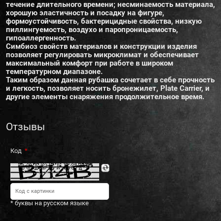
течение длительного времени; несминаемость материала,
хорошую эластичность и посадку на фигуре,
формоустойчивость, бактерицидные свойства, низкую
пиллингуемость, воздухо и паропроницаемость,
гипоаллергенность.
Симбиоз свойств материалов и конструкции изделия
позволяет регулировать микроклимат и обеспечивает
максимальный комфорт при работе в широком
температурном диапазоне.
Таким образом данная рубашка сочетает в себе прочность
и легкость, позволяет носить бронежилет, Plate Carrier, и
другие элементы снаряжения продолжительное время.
Отзывы
Код
* буквы на русском языке