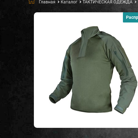
Главная
Каталог
ТАКТИЧЕСКАЯ ОДЕЖДА
Расп