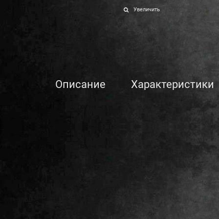
Увеличить
Описание
Характеристики