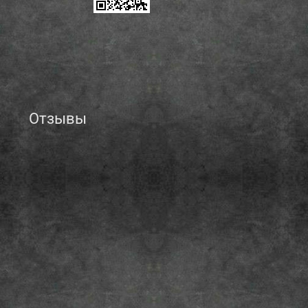
Отзывы