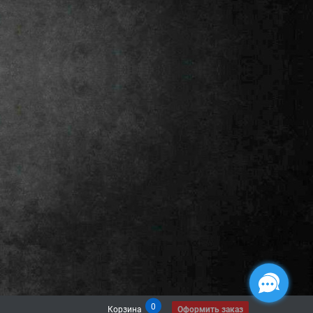
0
Корзина
Оформить заказ