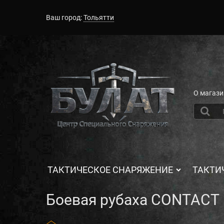
Ваш город:
Тольятти
О магази
ТАКТИЧЕСКОЕ СНАРЯЖЕНИЕ
ТАКТИ
Боевая рубаха CONTACT