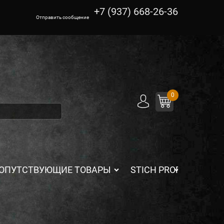
+7 (937) 668-26-36
Отправить сообщение
0
ОПУТСТВУЮЩИЕ ТОВАРЫ
STICH PROFI