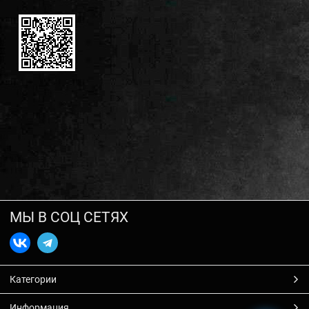
МЫ В СОЦ СЕТЯХ
Категории
Информация