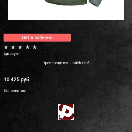
Нет в наличии
Артикул:
Производитель:
Stich Profi
10 425
 руб.
Количество: