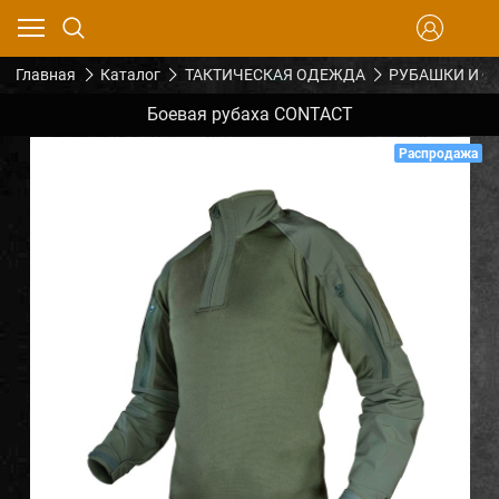
Главная
Каталог
ТАКТИЧЕСКАЯ ОДЕЖДА
РУБАШКИ И Ф
Боевая рубаха CONTACT
Распродажа