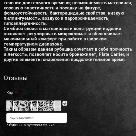
течение длительного времени; несминаемость материала,
хорошую эластичность и посадку на фигуре,
формоустойчивость, бактерицидные свойства, низкую
пиллингуемость, воздухо и паропроницаемость,
гипоаллергенность.
Симбиоз свойств материалов и конструкции изделия
позволяет регулировать микроклимат и обеспечивает
максимальный комфорт при работе в широком
температурном диапазоне.
Таким образом данная рубашка сочетает в себе прочность
и легкость, позволяет носить бронежилет, Plate Carrier, и
другие элементы снаряжения продолжительное время.
Отзывы
Код
* буквы на русском языке