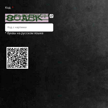
Код
* буквы на русском языке