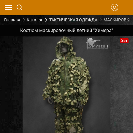
Главная
Каталог
ТАКТИЧЕСКАЯ ОДЕЖДА
МАСКИРОВКА
Костюм маскировочный летний "Химера"
Хит