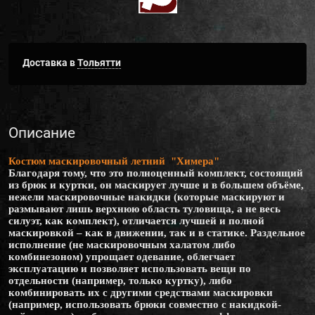
Доставка в
Тольятти
Описание
Костюм маскировочный летний "Химера"
Благодаря тому, что это полноценный комплект, состоящий
из брюк и куртки, он маскирует лучше и в большем объёме,
нежели маскировочные накидки (которые маскируют и
размывают лишь верхнюю область туловища, а не весь
силуэт, как комплект), отличается лучшей и полной
маскировкой – как в движении, так и в статике. Раздельное
исполнение (не маскировочным халатом либо
комбинезоном) упрощает одевание, облегчает
эксплуатацию и позволяет использовать вещи по
отдельности (например, только куртку), либо
комбинировать их с другими средствами маскировки
(например, использовать брюки совместно с накидкой-