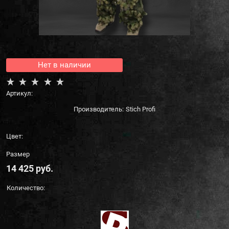
Нет в наличии
Артикул:
Производитель:
Stich Profi
Цвет:
Размер
14 425
 руб.
Количество: