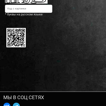
* буквы на русском языке
МЫ В СОЦ СЕТЯХ