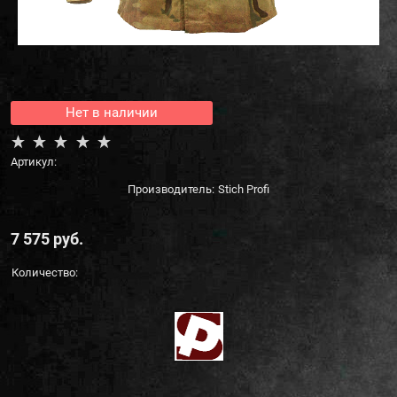
Нет в наличии
Артикул:
Производитель:
Stich Profi
7 575
 руб.
Количество: