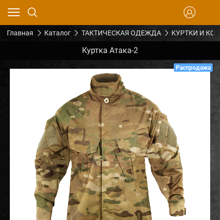
Главная
Каталог
ТАКТИЧЕСКАЯ ОДЕЖДА
КУРТКИ И КО
Куртка Атака-2
Распродажа