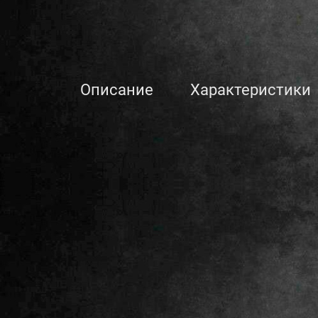
Описание
Характеристики