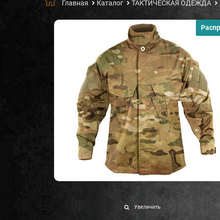
Главная
Каталог
ТАКТИЧЕСКАЯ ОДЕЖДА
Расп
Увеличить