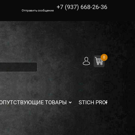
+7 (937) 668-26-36
Отправить сообщение
0
ОПУТСТВУЮЩИЕ ТОВАРЫ
STICH PROFI