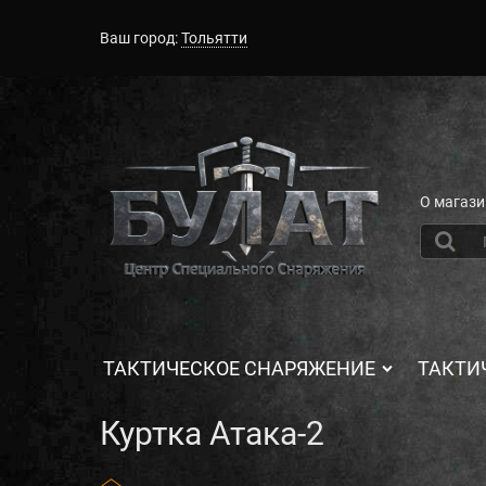
Ваш город:
Тольятти
О магази
ТАКТИЧЕСКОЕ СНАРЯЖЕНИЕ
ТАКТИ
Куртка Атака-2