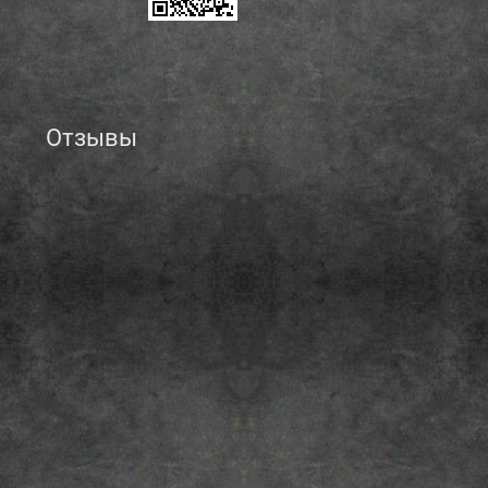
Отзывы