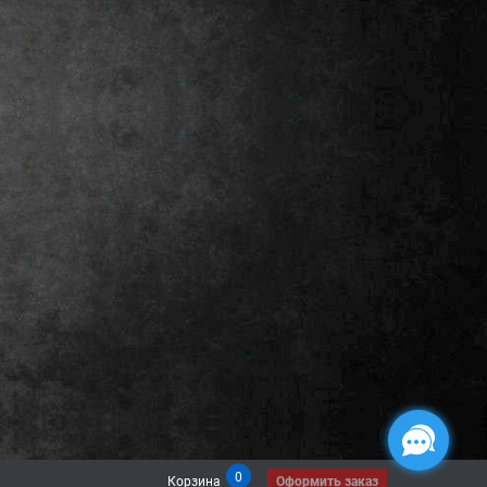
0
Корзина
Оформить заказ