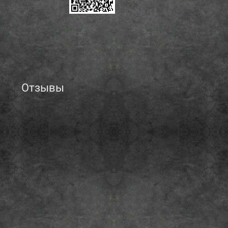
Отзывы