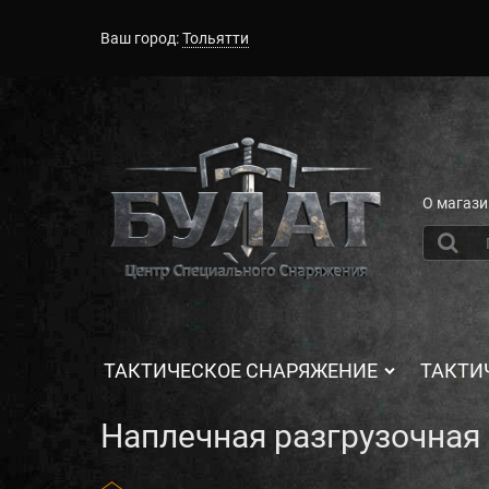
Ваш город:
Тольятти
О магази
ТАКТИЧЕСКОЕ СНАРЯЖЕНИЕ
ТАКТИ
Наплечная разгрузочная