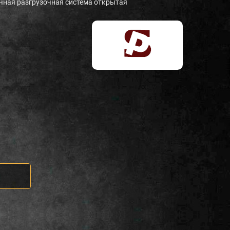
чная разгрузочная система открытая