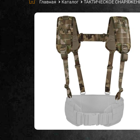
Главная
Каталог
ТАКТИЧЕСКОЕ СНАРЯЖЕН