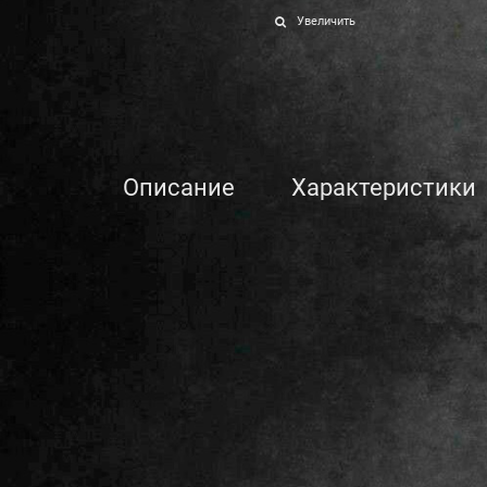
Увеличить
Описание
Характеристики