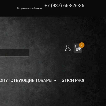
+7 (937) 668-26-36
Отправить сообщение
0
ОПУТСТВУЮЩИЕ ТОВАРЫ
STICH PROFI