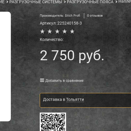
Напле
ИЕ
РАЗГРУЗОЧНЫЕ СИСТЕМЫ
РАЗГРУЗОЧНЫЕ ПОЯСА
Производитель:
Stich Profi
0 отзывов
Артикул:
225240158-3
Количество:
2 750
 руб.
Добавить в сравнение
Доставка в
Тольятти