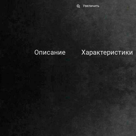
Увеличить
Описание
Характеристики