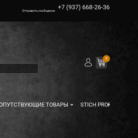
+7 (937) 668-26-36
Отправить сообщение
0
ОПУТСТВУЮЩИЕ ТОВАРЫ
STICH PROFI