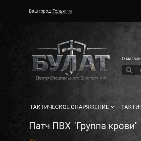
Ваш город:
Тольятти
О магази
ТАКТИЧЕСКОЕ СНАРЯЖЕНИЕ
ТАКТИ
Патч ПВХ "Группа крови" B