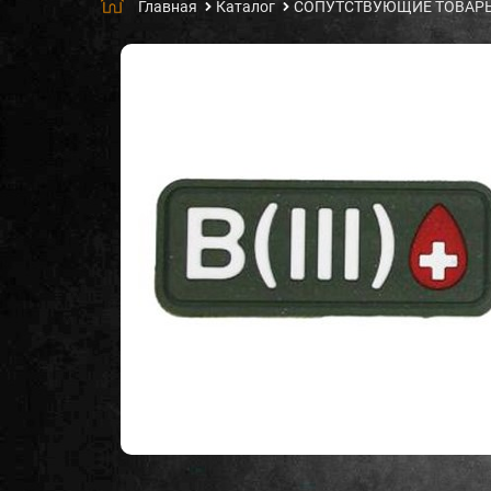
Главная
Каталог
СОПУТСТВУЮЩИЕ ТОВАР