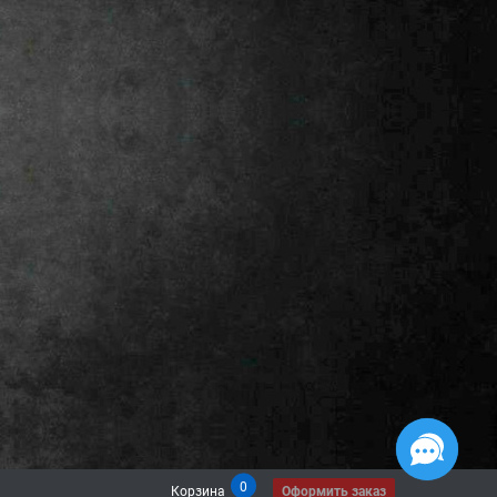
0
Корзина
Оформить заказ