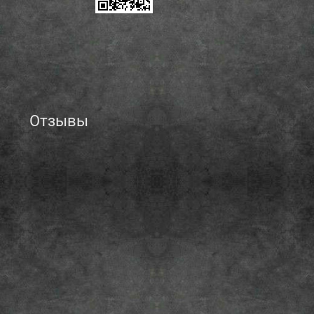
Отзывы