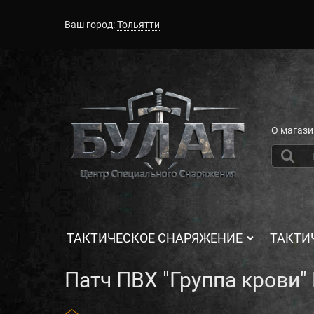
Ваш город:
Тольятти
О магази
ТАКТИЧЕСКОЕ СНАРЯЖЕНИЕ
ТАКТИ
Патч ПВХ "Группа крови" B