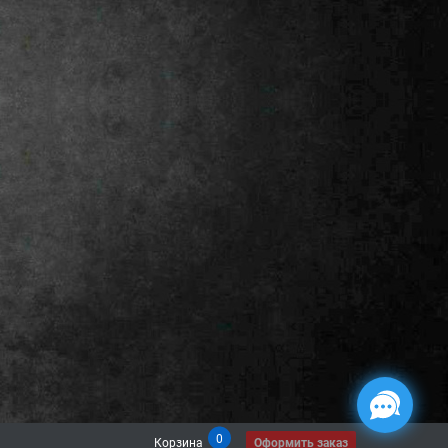
0
Корзина
Оформить заказ