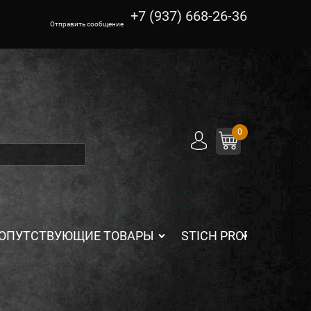
+7 (937) 668-26-36
Отправить сообщение
0
ОПУТСТВУЮЩИЕ ТОВАРЫ
STICH PROFI