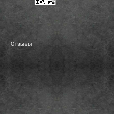
Отзывы