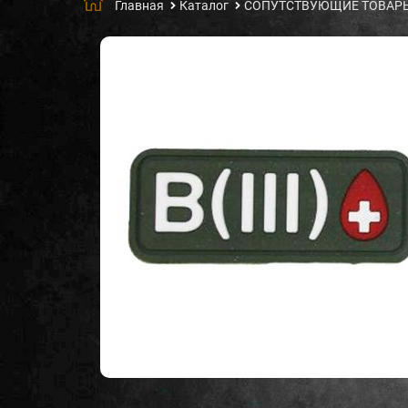
Главная
Каталог
СОПУТСТВУЮЩИЕ ТОВАР