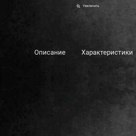
Увеличить
Описание
Характеристики