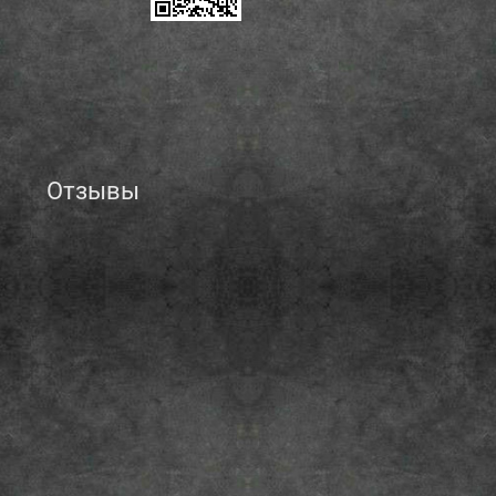
Отзывы