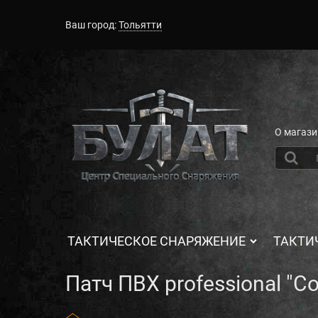
Ваш город:
Тольятти
О магази
ТАКТИЧЕСКОЕ СНАРЯЖЕНИЕ
ТАКТИ
Патч ПВХ professional "