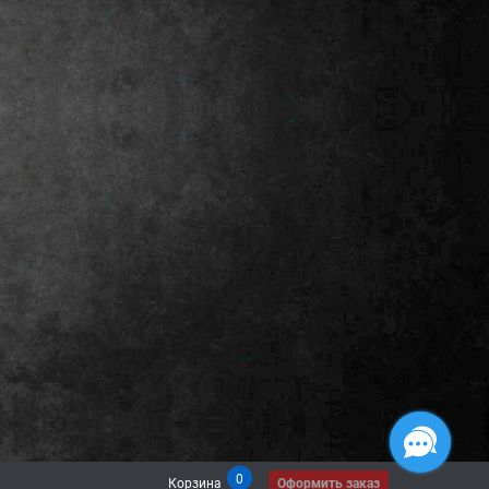
0
Корзина
Оформить заказ