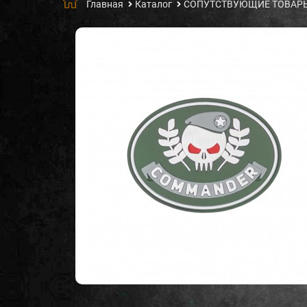
Главная
Каталог
СОПУТСТВУЮЩИЕ ТОВАР