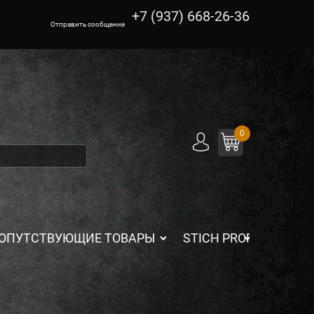
+7 (937) 668-26-36
Отправить сообщение
0
ОПУТСТВУЮЩИЕ ТОВАРЫ
STICH PROFI