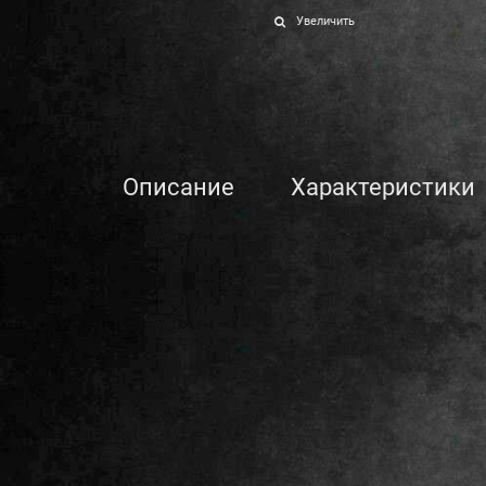
Увеличить
Описание
Характеристики