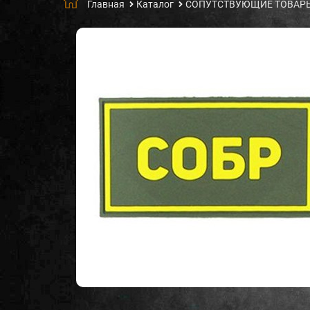
Главная
Каталог
СОПУТСТВУЮЩИЕ ТОВАР