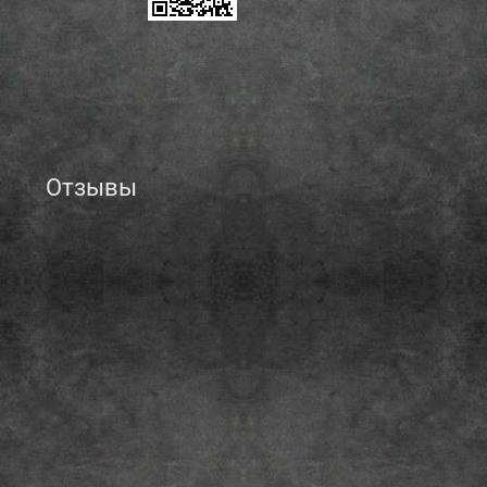
Отзывы