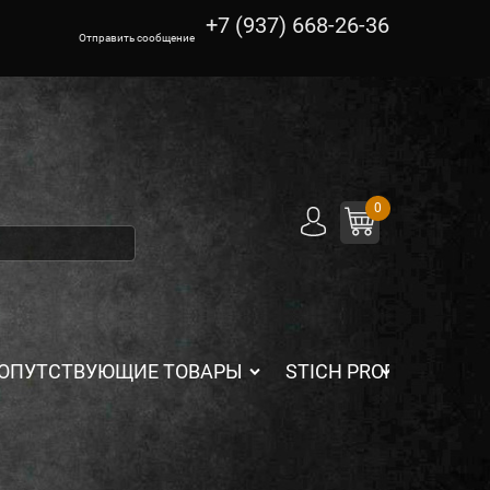
+7 (937) 668-26-36
Отправить сообщение
0
ОПУТСТВУЮЩИЕ ТОВАРЫ
STICH PROFI