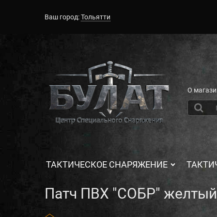
Ваш город:
Тольятти
О магази
ТАКТИЧЕСКОЕ СНАРЯЖЕНИЕ
ТАКТИ
Патч ПВХ "СОБР" желтый