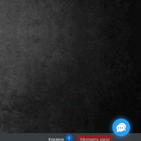
0
Корзина
Оформить заказ