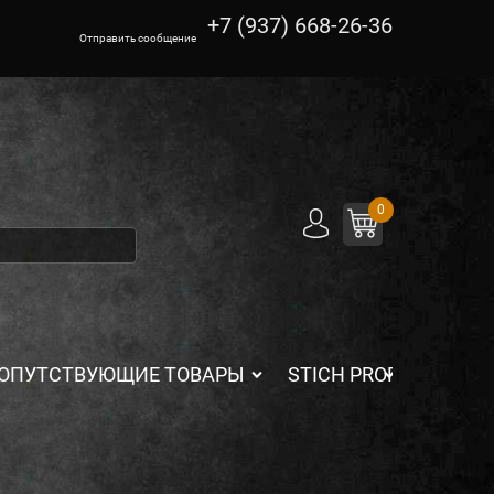
+7 (937) 668-26-36
Отправить сообщение
0
ОПУТСТВУЮЩИЕ ТОВАРЫ
STICH PROFI