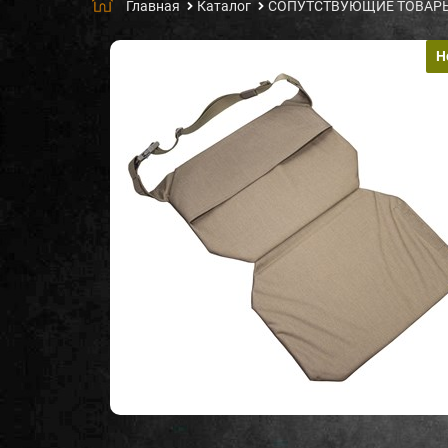
Главная
Каталог
СОПУТСТВУЮЩИЕ ТОВАР
Н