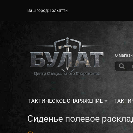
Ваш город:
Тольятти
О магази
ТАКТИЧЕСКОЕ СНАРЯЖЕНИЕ
ТАКТИ
Сиденье полевое раскла