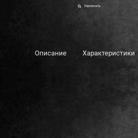
Увеличить
Описание
Характеристики