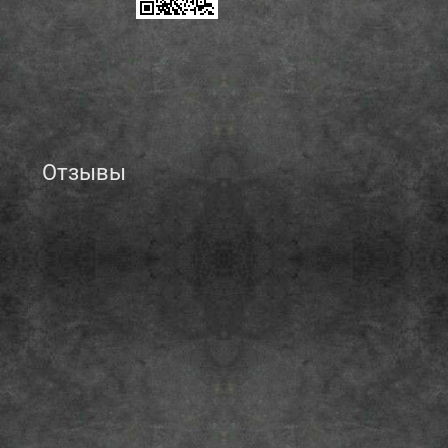
Отзывы