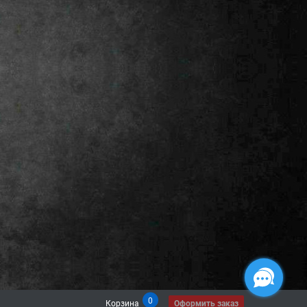
0
Корзина
Оформить заказ