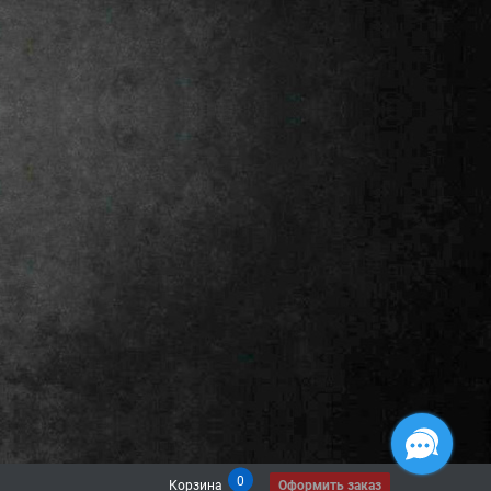
0
Корзина
Оформить заказ