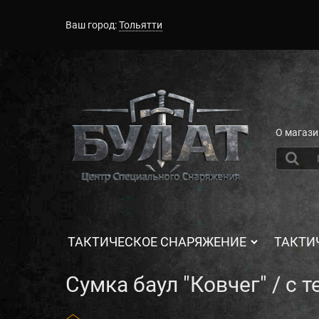
Ваш город:
Тольятти
О магази
ТАКТИЧЕСКОЕ СНАРЯЖЕНИЕ
ТАКТИ
Сумка баул "Ковчег" / с т