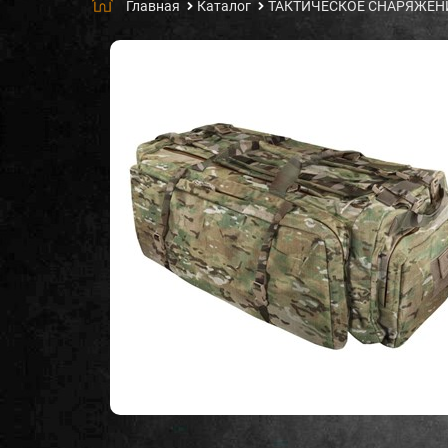
Главная
Каталог
ТАКТИЧЕСКОЕ СНАРЯЖЕН