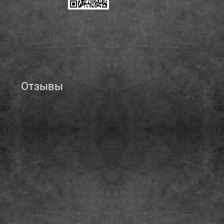
Отзывы