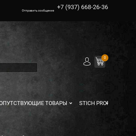
+7 (937) 668-26-36
Отправить сообщение
0
ОПУТСТВУЮЩИЕ ТОВАРЫ
STICH PROFI