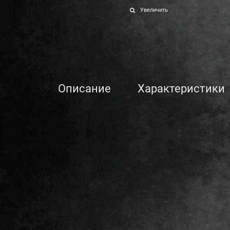
Увеличить
Описание
Характеристики