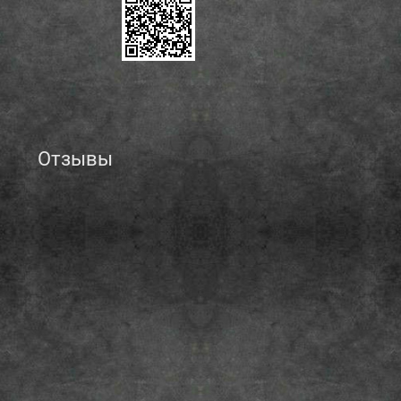
Отзывы