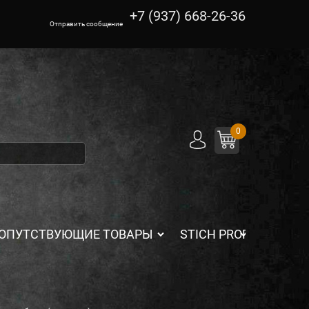
+7 (937) 668-26-36
Отправить сообщение
0
ОПУТСТВУЮЩИЕ ТОВАРЫ
STICH PROFI