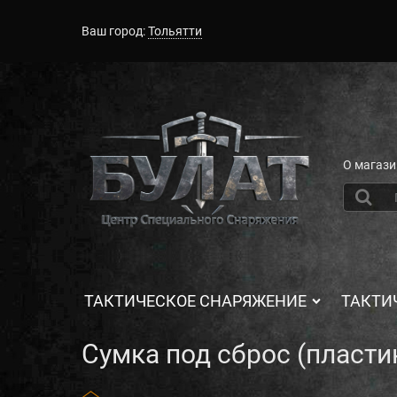
Ваш город:
Тольятти
О магази
ТАКТИЧЕСКОЕ СНАРЯЖЕНИЕ
ТАКТИ
Сумка под сброс (пласти