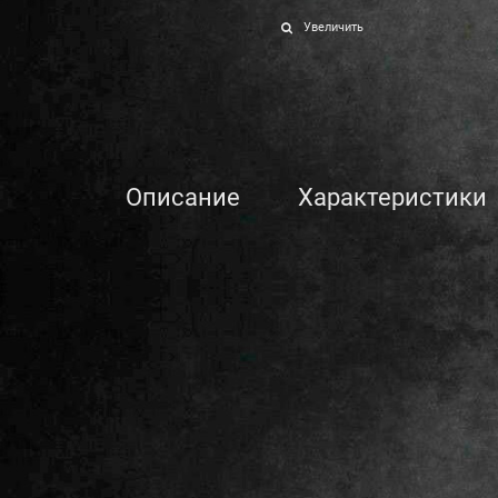
Увеличить
Описание
Характеристики