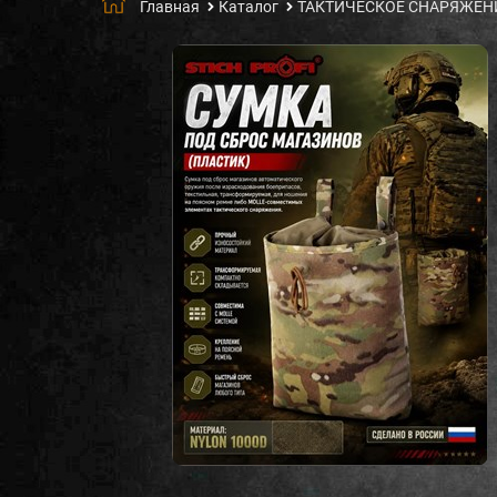
Главная
Каталог
ТАКТИЧЕСКОЕ СНАРЯЖЕН