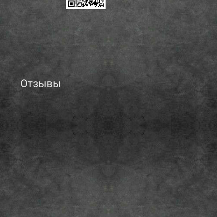
Отзывы