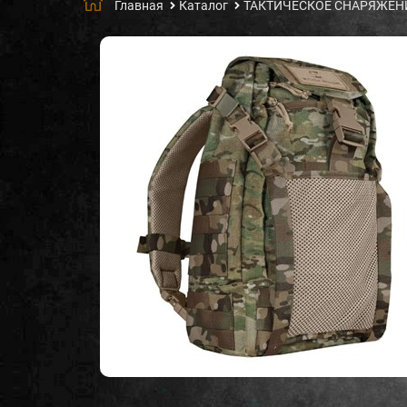
Главная
Каталог
ТАКТИЧЕСКОЕ СНАРЯЖЕН