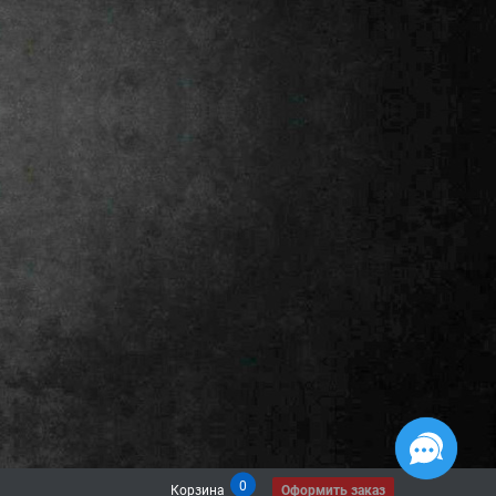
0
Корзина
Оформить заказ