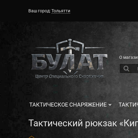
Ваш город:
Тольятти
О магази
ТАКТИЧЕСКОЕ СНАРЯЖЕНИЕ
ТАКТИ
Тактический рюкзак «Ки