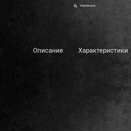
Увеличить
Описание
Характеристики