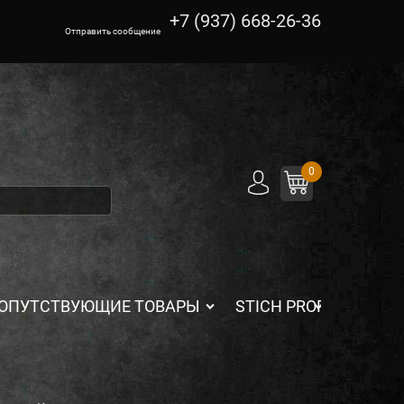
+7 (937) 668-26-36
Отправить сообщение
0
ОПУТСТВУЮЩИЕ ТОВАРЫ
STICH PROFI