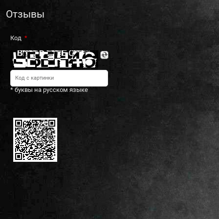
Отзывы
Код
* буквы на русском языке