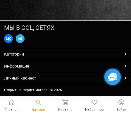
МЫ В СОЦ СЕТЯХ
Категории
Информация
Личный кабинет
Открыть интернет магазин
© 2026
Главная
Каталог
Корзина
Избранное
Войти
Есть вопросы?
Мы готовы на них ответить!