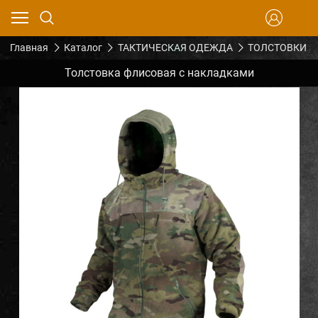
Главная
Каталог
ТАКТИЧЕСКАЯ ОДЕЖДА
ТОЛСТОВКИ
Толстовка флисовая с накладками