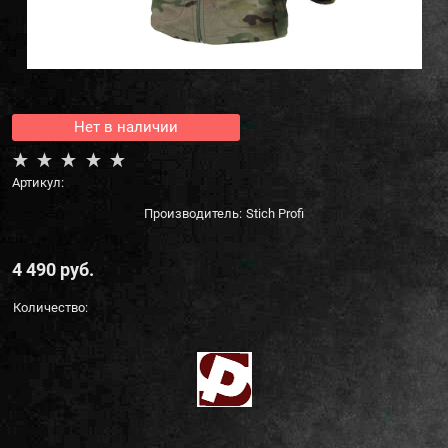
Нет в наличии
Артикул:
Производитель:
Stich Profi
4 490
 руб.
Количество: