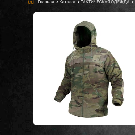
Главная
Каталог
ТАКТИЧЕСКАЯ ОДЕЖДА