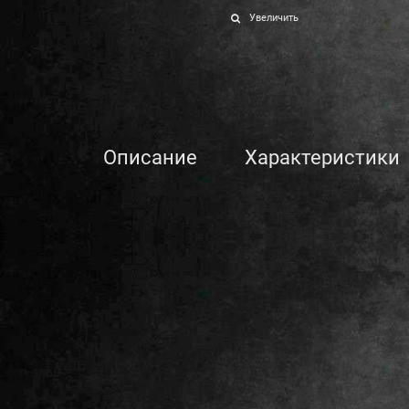
Увеличить
Описание
Характеристики