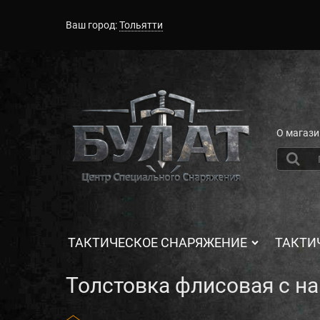
Ваш город:
Тольятти
О магази
ТАКТИЧЕСКОЕ СНАРЯЖЕНИЕ
ТАКТИ
Толстовка флисовая с н