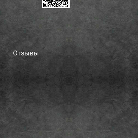
Отзывы