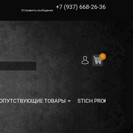
+7 (937) 668-26-36
Отправить сообщение
0
ОПУТСТВУЮЩИЕ ТОВАРЫ
STICH PROFI