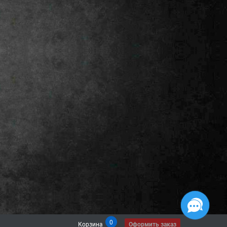
0
Корзина
Оформить заказ