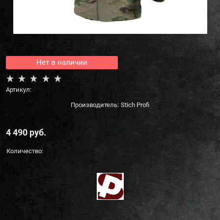
Нет в наличии
Артикул:
Производитель:
Stich Profi
4 490
 руб.
Количество: