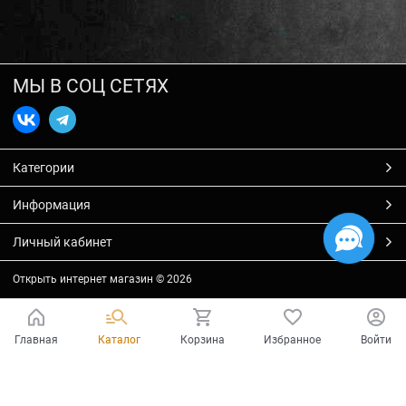
МЫ В СОЦ СЕТЯХ
Категории
Информация
Личный кабинет
Открыть интернет магазин
© 2026
Главная
Каталог
Корзина
Избранное
Войти
Есть вопросы?
Мы готовы на них ответить!