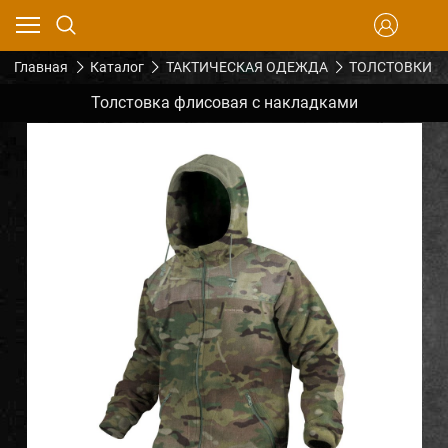
Главная
Каталог
ТАКТИЧЕСКАЯ ОДЕЖДА
ТОЛСТОВКИ
Толстовка флисовая с накладками