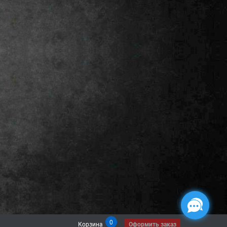
0
Корзина
Оформить заказ