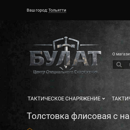
Ваш город:
Тольятти
О магази
ТАКТИЧЕСКОЕ СНАРЯЖЕНИЕ
ТАКТИ
Толстовка флисовая с н