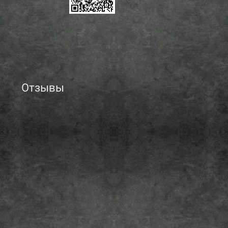
Отзывы