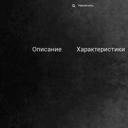
Увеличить
Описание
Характеристики