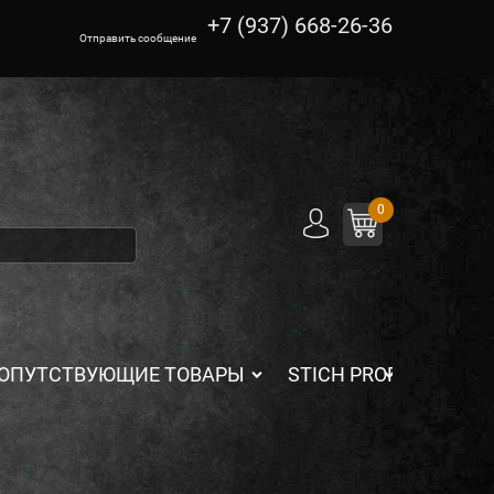
+7 (937) 668-26-36
Отправить сообщение
0
ОПУТСТВУЮЩИЕ ТОВАРЫ
STICH PROFI