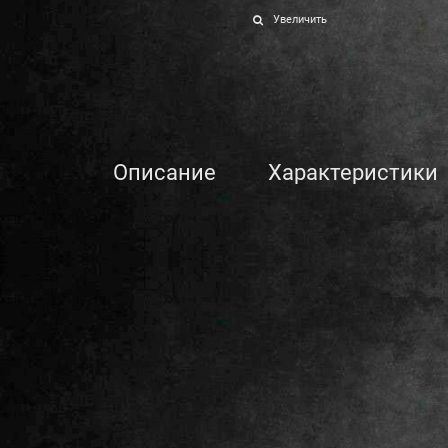
Увеличить
Описание
Характеристики