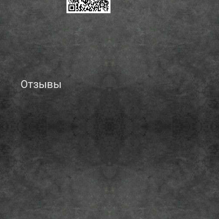
Отзывы