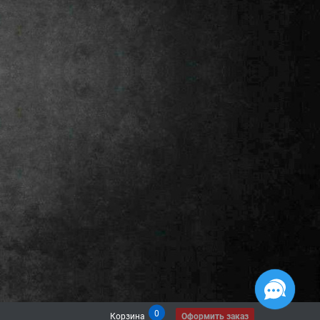
0
Корзина
Оформить заказ