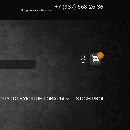
+7 (937) 668-26-36
Отправить сообщение
0
ОПУТСТВУЮЩИЕ ТОВАРЫ
STICH PROFI