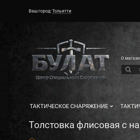
Ваш город:
Тольятти
О магази
ТАКТИЧЕСКОЕ СНАРЯЖЕНИЕ
ТАКТИ
Толстовка флисовая с н