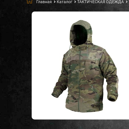
Главная
Каталог
ТАКТИЧЕСКАЯ ОДЕЖДА