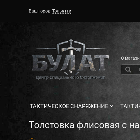
Ваш город:
Тольятти
О магази
ТАКТИЧЕСКОЕ СНАРЯЖЕНИЕ
ТАКТИ
Толстовка флисовая с н