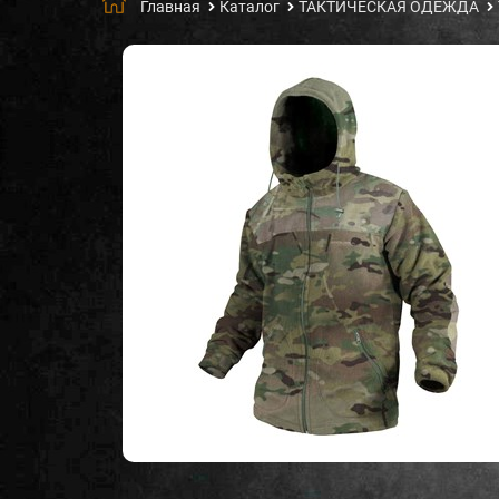
Главная
Каталог
ТАКТИЧЕСКАЯ ОДЕЖДА