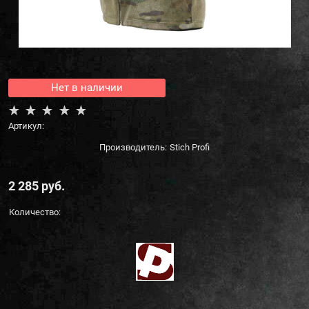
Нет в наличии
Артикул:
Производитель:
Stich Profi
2 285
 руб.
Количество: