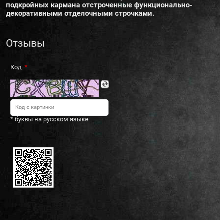
подкройных кармана отстроченные функционально-
декоративными отделочными строчками.
Отзывы
Код
* буквы на русском языке