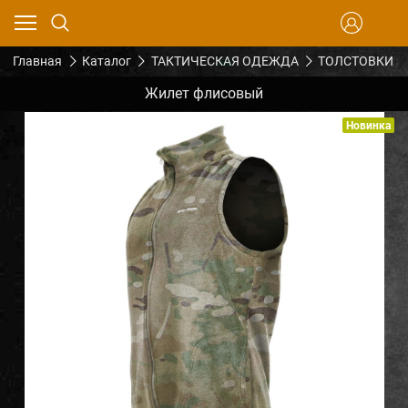
Главная
Каталог
ТАКТИЧЕСКАЯ ОДЕЖДА
ТОЛСТОВКИ
Жилет флисовый
Новинка