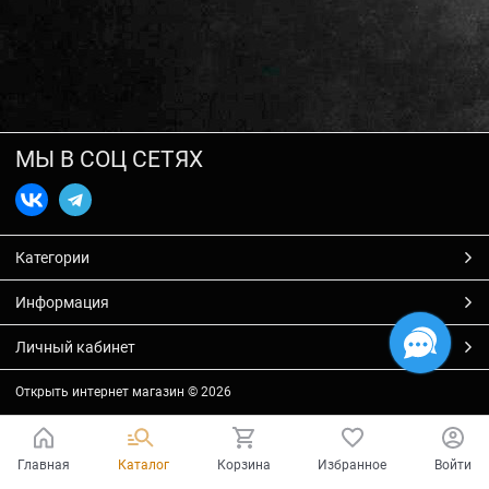
МЫ В СОЦ СЕТЯХ
Категории
Информация
Личный кабинет
Открыть интернет магазин
© 2026
Главная
Каталог
Корзина
Избранное
Войти