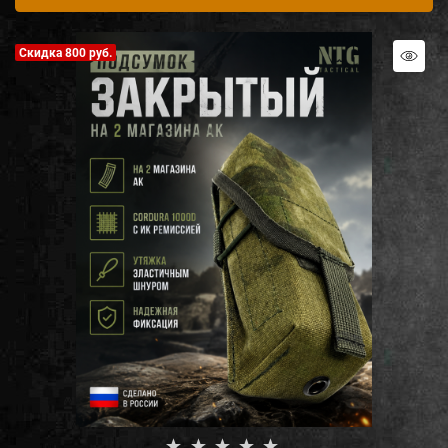
Скидка 800 руб.