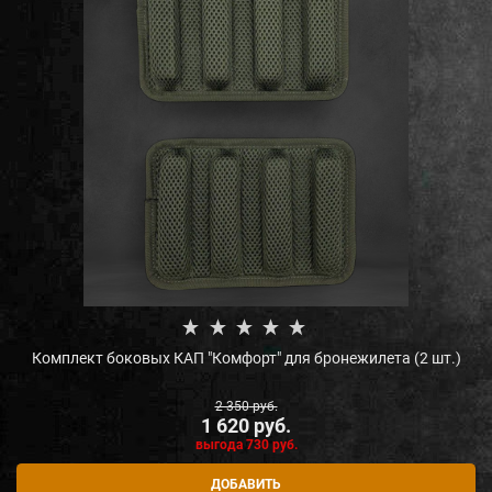
Комплект боковых КАП "Комфорт" для бронежилета (2 шт.)
2 350
 руб.
1 620
 руб.
выгода
730 руб.
ДОБАВИТЬ