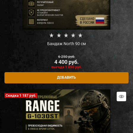
Бандаж North 90 см
6 250
 руб.
4 400
 руб.
выгода
1 850 руб.
ДОБАВИТЬ
Скидка 1 187 руб.