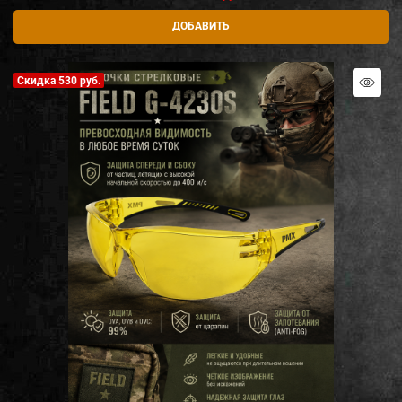
ДОБАВИТЬ
Скидка 530 руб.