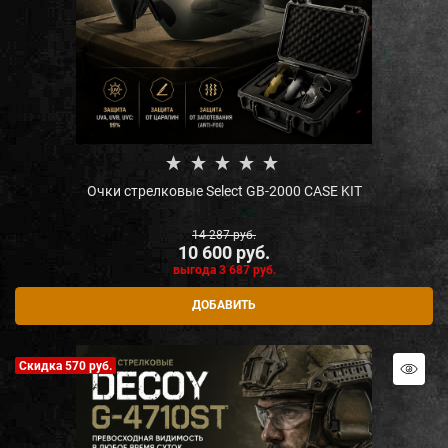
Очки стрелковые Select GB-2000 CASE KIT
14 287
 руб.
10 600
 руб.
выгода
3 687 руб.
ДОБАВИТЬ
Скидка 570 руб.