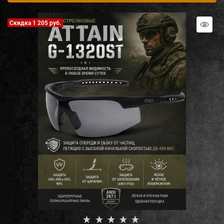
Скидка 1 205 руб.