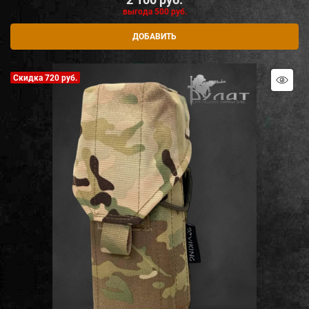
выгода
500 руб.
ДОБАВИТЬ
Скидка 720 руб.