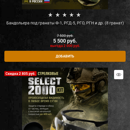
Бандольера под гранаты Ф-1, РГД-5, РГО, РГН и др. (8 гранат)
7 500
 руб.
5 500
 руб.
выгода
2 000 руб.
ДОБАВИТЬ
Скидка 2 805 руб.