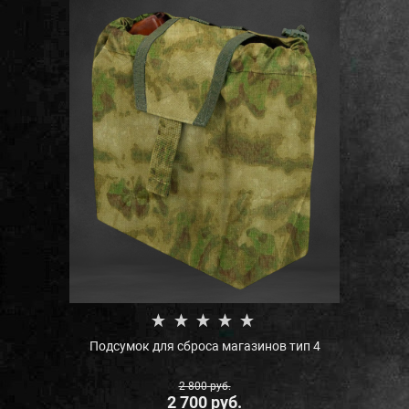
Подсумок для сброса магазинов тип 4
2 800
 руб.
2 700
 руб.