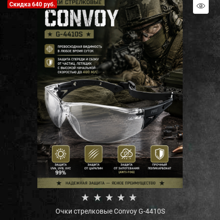
Скидка 640 руб.
Очки стрелковые Convoy G-4410S