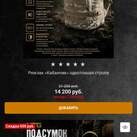
Рюкзак «Кабанчик» однотонная стропа
21 200
 руб.
14 200
 руб.
выгода
7 000 руб.
ДОБАВИТЬ
Скидка 500 руб.