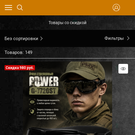
Товары со скидкой
Без сортировки
Фильтры
Товаров: 149
Скидка 980 руб.