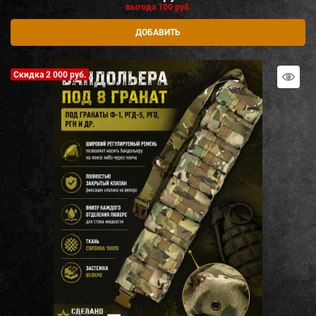
выгода
100 руб.
ДОБАВИТЬ
Скидка 2 000 руб.