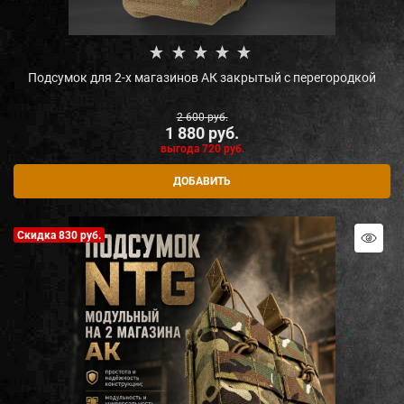
Подсумок для 2-х магазинов АК закрытый с перегородкой
2 600
 руб.
1 880
 руб.
выгода
720 руб.
ДОБАВИТЬ
Скидка 830 руб.