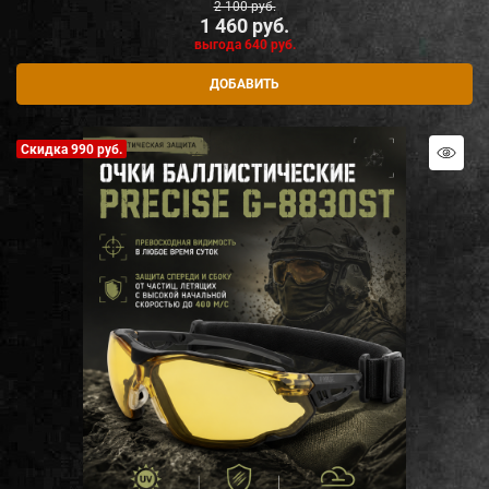
2 100
 руб.
1 460
 руб.
выгода
640 руб.
ДОБАВИТЬ
Скидка 990 руб.